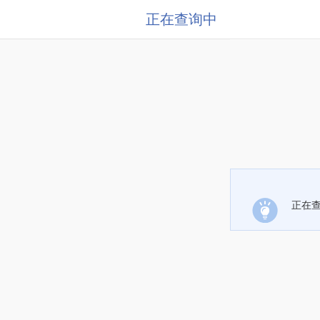
正在查询中
正在