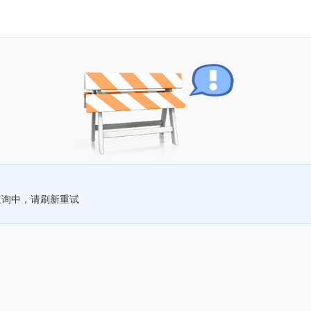
查询中，请刷新重试