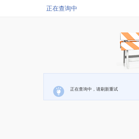
正在查询中
正在查询中，请刷新重试